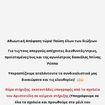
Αθωωτική Απόφαση τώρα! Παύση όλων των διώξεων
Για τις/τους απεργούς-απέχοντες διευθυντές/ντριες,
προϊσταμένες/ους και της αγωνίστριας δασκάλας Ντίνας
Ρέππα
Υπερασπίζουμε αταλάντευτα τα συνδικαλιστικά μας
δικαιώματα και τις ελευθερίες!
εδώ
Κύμα στήριξης, εκατοντάδες υπογραφές από τα σχολεία
του Αριστοτέλη σε κείμενο στήριξης
(Υπογράφουμε σε
όλα τα σχολεία και προωθούμε στο μέιλ του