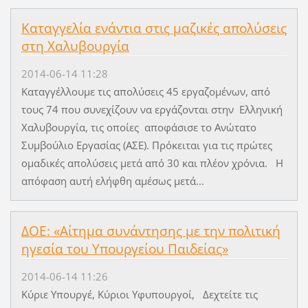
Καταγγελία ενάντια στις μαζικές απολύσεις
στη Χαλυβουργία
2014-06-14 11:28
Καταγγέλλουμε τις απολύσεις 45 εργαζομένων, από
τους 74 που συνεχίζουν να εργάζονται στην Ελληνική
Χαλυβουργία, τις οποίες αποφάσισε το Ανώτατο
Συμβούλιο Εργασίας (ΑΣΕ). Πρόκειται για τις πρώτες
ομαδικές απολύσεις μετά από 30 και πλέον χρόνια. Η
απόφαση αυτή ελήφθη αμέσως μετά...
ΔΟΕ: «Αίτημα συνάντησης με την πολιτική
ηγεσία του Υπουργείου Παιδείας»
2014-06-14 11:26
Κύριε Υπουργέ, Κύριοι Υφυπουργοί, Δεχτείτε τις