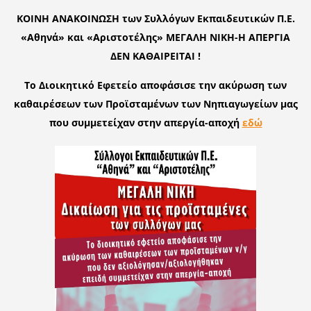
ΚΟΙΝΗ ΑΝΑΚΟΙΝΩΣΗ των Συλλόγων Εκπαιδευτικών Π.Ε.
«Αθηνά» και «Αριστοτέλης» ΜΕΓΑΛΗ ΝΙΚΗ-Η ΑΠΕΡΓΙΑ
ΔΕΝ ΚΑΘΑΙΡΕΙΤΑΙ !
Το Διοικητικό Εφετείο αποφάσισε την ακύρωση των
καθαιρέσεων των Προϊσταμένων των Νηπιαγωγείων μας
που συμμετείχαν στην απεργία-αποχή
εδώ