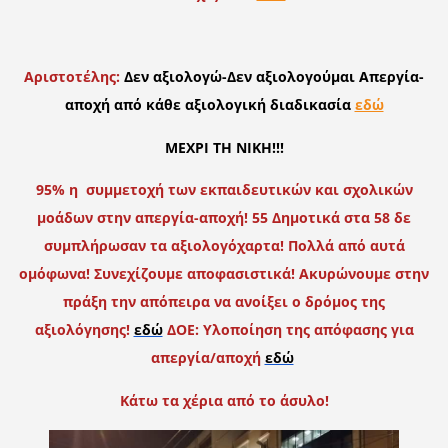
Αριστοτέλης:
Δεν αξιολογώ-Δεν αξιολογούμαι Απεργία-
αποχή από κάθε αξιολογική διαδικασία
εδώ
ΜΕΧΡΙ ΤΗ ΝΙΚΗ!!!
95% η συμμετοχή των εκπαιδευτικών και σχολικών
μοάδων στην απεργία-αποχή!
55 Δημοτικά στα 58 δε
συμπλήρωσαν τα αξιολογόχαρτα! Πολλά από αυτά
ομόφωνα! Συνεχίζουμε αποφασιστικά! Ακυρώνουμε στην
πράξη την απόπειρα να ανοίξει ο δρόμος της
αξιολόγησης!
εδώ
ΔΟΕ: Υλοποίηση της απόφασης για
απεργία/αποχή
εδώ
Κάτω τα χέρια από το άσυλο!