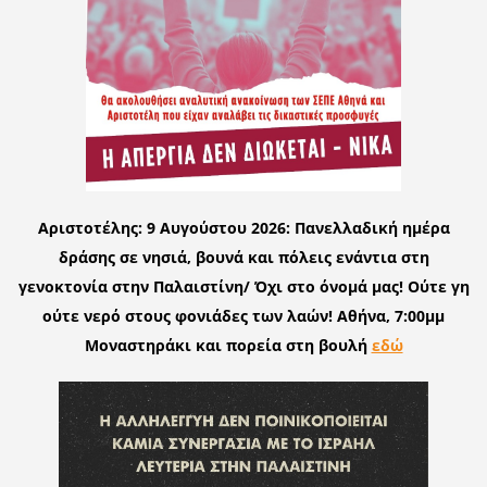
Αριστοτέλης: 9 Αυγούστου 2026: Πανελλαδική ημέρα
δράσης σε νησιά, βουνά και πόλεις ενάντια στη
γενοκτονία στην Παλαιστίνη/ Όχι στο όνομά μας! Ούτε γη
ούτε νερό στους φονιάδες των λαών!
Αθήνα, 7:00μμ
Μοναστηράκι και πορεία στη βουλή
εδώ