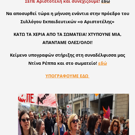
ΣΕΠΕ Αριστοτέλη και συνεχίζουμε!
εδώ
Να αποσυρθεί τώρα η μήνυση ενάντια στην πρόεδρο του
Συλλόγου Εκπαιδευτικών «ο Αριστοτέλης»
ΚΑΤΩ ΤΑ ΧΕΡΙΑ ΑΠΟ ΤΑ ΣΩΜΑΤΕΙΑ! ΧΤΥΠΟΥΝΕ ΜΙΑ,
ΑΠΑΝΤΑΜΕ ΟΛΕΣ/ΟΛΟΙ!
Κείμενο υπογραφών στήριξης στη συναδέλφισσα μας
Ντίνα Ρέππα και στο σωματείο!
εδώ
ΥΠΟΓΡΑΦΟΥΜΕ ΕΔΩ