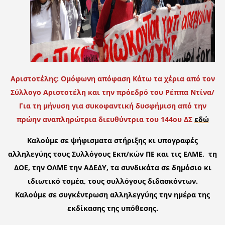
Αριστοτέλης: Ομόφωνη απόφαση Κάτω τα χέρια από τον
Σύλλογο Αριστοτέλη και την πρόεδρό του Ρέππα Ντίνα/
Για τη μήνυση για συκοφαντική δυσφήμιση από την
πρώην αναπληρώτρια διευθύντρια του 144ου ΔΣ
εδώ
Καλούμε σε ψήφισματα στήριξης κι υπογραφές
αλληλεγύης τους Συλλόγους Εκπ/κών ΠΕ και τις ΕΛΜΕ, τη
ΔΟΕ, την ΟΛΜΕ την ΑΔΕΔΥ, τα συνδικάτα σε δημόσιο κι
ιδιωτικό τομέα, τους συλλόγους διδασκόντων.
Καλούμε σε συγκέντρωση αλληλεγγύης την ημέρα της
εκδίκασης της υπόθεσης.