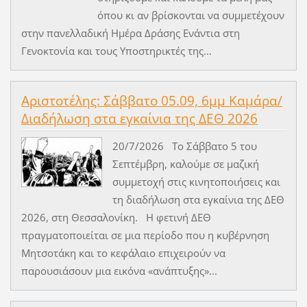
όπου κι αν βρίσκονται να συμμετέχουν
στην πανελλαδική Ημέρα Δράσης Ενάντια στη
Γενοκτονία και τους Υποστηρικτές της...
Αριστοτέλης: Σάββατο 05.09, 6μμ Καμάρα/
Διαδήλωση στα εγκαίνια της ΔΕΘ 2026
20/7/2026 Το Σάββατο 5 του
Σεπτέμβρη, καλούμε σε μαζική
συμμετοχή στις κινητοποιήσεις και
τη διαδήλωση στα εγκαίνια της ΔΕΘ
2026, στη Θεσσαλονίκη. Η φετινή ΔΕΘ
πραγματοποιείται σε μια περίοδο που η κυβέρνηση
Μητσοτάκη και το κεφάλαιο επιχειρούν να
παρουσιάσουν μια εικόνα «ανάπτυξης»...