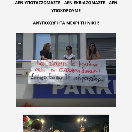
ΔΕΝ ΥΠΟΤΑΣΣΟΜΑΣΤΕ - ΔΕΝ ΕΚΒΙΑΖΟΜΑΣΤΕ - ΔΕΝ
ΥΠΟΧΩΡΟΥΜΕ
ΑΝΥΠΟΧΩΡΗΤΑ ΜΕΧΡΙ ΤΗ ΝΙΚΗ!