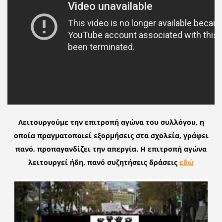
Λειτουργούμε την επιτροπή αγώνα του συλλόγου, η
οποία πραγματοποιεί εξορμήσεις στα σχολεία, γράφει
πανό, προπαγανδίζει την απεργία. Η επιτροπή αγώνα
λειτουργεί ήδη, πανό συζητήσεις δράσεις
εδώ