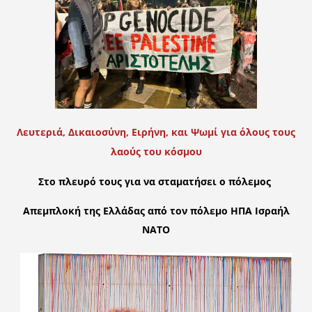
Λευτεριά, Δικαιοσύνη, Ειρήνη, και Ψωμί για όλους τους
λαούς του κόσμου
Στο πλευρό τους για να σταματήσει ο πόλεμος
Απεμπλοκή της Ελλάδας από τον πόλεμο ΗΠΑ Ισραήλ
ΝΑΤΟ