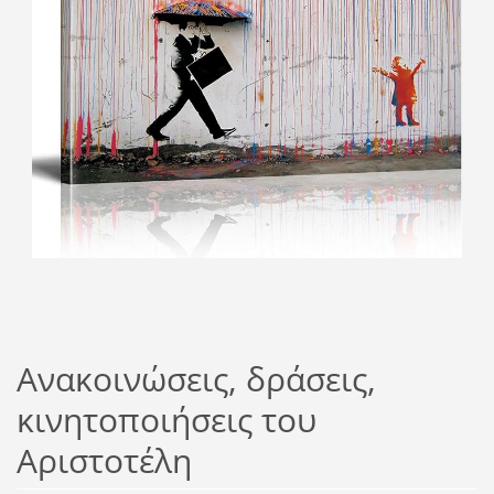
Ανακοινώσεις, δράσεις,
κινητοποιήσεις του
Αριστοτέλη