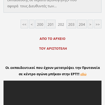
αφορά τους Διευθυντές των...
<<
<
200
201
202
203
204
>
>>
ΑΠΟ ΤΟ ΑΡΧΕΙΟ
ΤΟΥ ΑΡΙΣΤΟΤΕΛΗ
Οι εκπαιδευτικοί που έχουν μετατρέψει την Πρυτανεία
σε κέντρο αγώνα μπήκαν στην ΕΡΤ!!!
εδώ