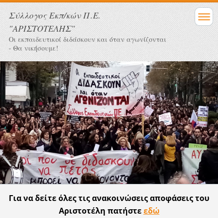
Σύλλογος Eκπ/κών Π.Ε.
"ΑΡΙΣΤΟΤΕΛΗΣ"
Οι εκπαιδευτικοί διδάσκουν και όταν αγωνίζονται
- Θα νικήσουμε!
Για να δείτε όλες τις ανακοινώσεις αποφάσεις του
Αριστοτέλη πατήστε
εδώ