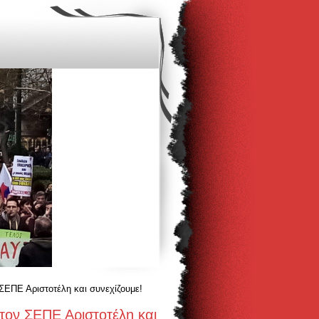
ΣΕΠΕ Αριστοτέλη και συνεχίζουμε!
τον ΣΕΠΕ Αριστοτέλη και