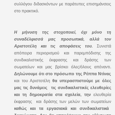
συλλόγου διδασκόντων με παράτυπες επισημάνσεις
στο πρακτικό.
Η μήνυση της στοχοποιεί, όχι μόνο τη
συναδέλφισσά μας προσωπικά, αλλά τον
Αριστοτέλη και τις αποφάσεις του.
Συνιστά
απόπειρα περιορισμού και παρεμπόδισης της
συνδικαλιστικής έκφρασης και δράσης των
σωματείων και μας βρίσκει όλες/όλους απέναντι.
Δηλώνουμε ότι στο πρόσωπο της Ρέππα Ντίνας
και του Αριστοτέλη
θα υπερασπιστούμε με όλες
μας τις δυνάμεις τις συνδικαλιστικές ελευθερίες
και τη δημοκρατία στα σχολεία, την
ελευθερία
έκφρασης και δράσης των μελών των σωματείων
καθώς και
τα εργασιακά και συνδικαλιστικά