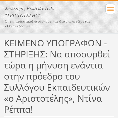
Σύλλογος Eκπ/κών Π.Ε.
"ΑΡΙΣΤΟΤΕΛΗΣ"
Οι εκπαιδευτικοί διδάσκουν και όταν αγωνίζονται
- Θα νικήσουμε!
ΚΕΙΜΕΝΟ ΥΠΟΓΡΑΦΩΝ -
ΣΤΗΡΙΞΗΣ: Να αποσυρθεί
τώρα η μήνυση ενάντια
στην πρόεδρο του
Συλλόγου Εκπαιδευτικών
«ο Αριστοτέλης», Ντίνα
Ρέππα!