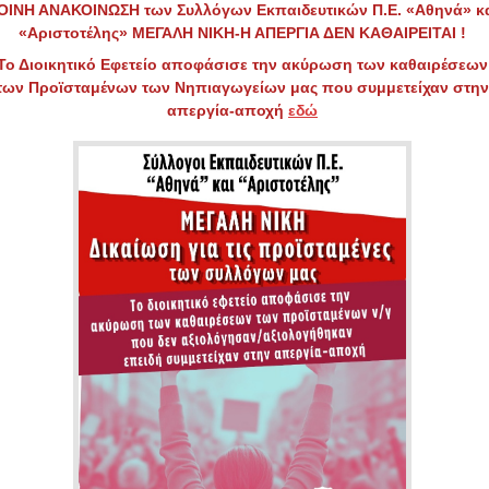
ΟΙΝΗ ΑΝΑΚΟΙΝΩΣΗ των Συλλόγων Εκπαιδευτικών Π.Ε. «Αθηνά» κ
«Αριστοτέλης»
ΜΕΓΑΛΗ ΝΙΚΗ-Η ΑΠΕΡΓΙΑ ΔΕΝ ΚΑΘΑΙΡΕΙΤΑΙ !
Το Διοικητικό Εφετείο αποφάσισε την ακύρωση των καθαιρέσεων
των Προϊσταμένων των Νηπιαγωγείων μας που συμμετείχαν στην
απεργία-αποχή
εδώ