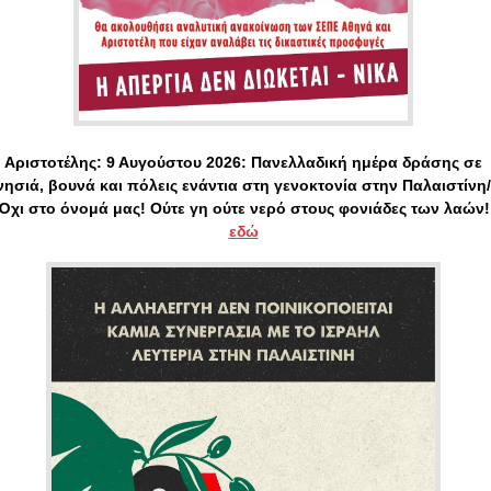
Αριστοτέλης: 9 Αυγούστου 2026: Πανελλαδική ημέρα δράσης σε
νησιά, βουνά και πόλεις ενάντια στη γενοκτονία στην Παλαιστίνη/
Όχι στο όνομά μας! Ούτε γη ούτε νερό στους φονιάδες των λαών!
εδώ