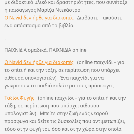
με διδακτικό υλικό και δραστηριότητες, που συνέταξε
η παιδαγωγός Μαρίζα Ντεκάστρο.
Ο Navid δεν ήρθε για διακοπές
Διαβάστε – ακούστε
ένα απόσπασμα από το βιβλίο.
.
ΠΑΙΧΝΙΔΙΑ ομαδικά, ΠΑΙΧΝΙΔΙΑ online
Ο Navid δεν ήρθε για διακοπές
(online παιχνίδι – για
το σπίτι ή και την τάξη, σε περίπτωση που υπάρχει
αίθουσα υπολογιστών) Ένα παιχνίδι για να
γνωρίσουν τα παιδιά καλύτερα τους πρόσφυγες
Ταξίδι Φυγής
(online παιχνίδι – για το σπίτι ή και την
τάξη, σε περίπτωση που υπάρχει αίθουσα
υπολογιστών) Μπείτε στην ζωή ενός νεαρού
πρόσφυγα και δείτε τις δυσκολίες ​που αντιμετωπίζει,
τόσο στην φυγή του όσο και στην χώρα στην οποία