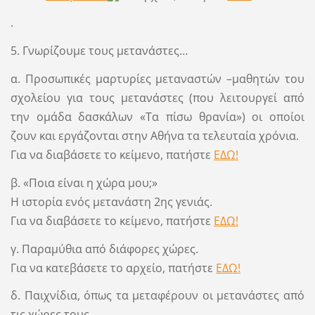
.
5. Γνωρίζουμε τους μετανάστες…
α. Προσωπικές μαρτυρίες μεταναστών –μαθητών του
σχολείου για τους μετανάστες (που λειτουργεί από
την ομάδα δασκάλων «Τα πίσω θρανία») οι οποίοι
ζουν και εργάζονται στην Αθήνα τα τελευταία χρόνια.
Για να διαβάσετε το κείμενο, πατήστε
ΕΔΩ!
β. «Ποια είναι η χώρα μου;»
Η ιστορία ενός μετανάστη 2ης γενιάς.
Για να διαβάσετε το κείμενο, πατήστε
ΕΔΩ!
γ. Παραμύθια από διάφορες χώρες.
Για να κατεβάσετε το αρχείο, πατήστε
ΕΔΩ!
δ. Παιχνίδια, όπως τα μεταφέρουν οι μετανάστες από
τις χώρες τους.