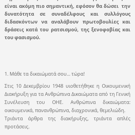
είναι ακόμη πιο σημαντική, εφόσον θα δώσει την
δυνατότητα σε συναδέλφους και συλλόγους
διδασκόντων να αναλάβουν πρωτοβουλίες και
δράσεις κατά του ρατσισμού, της ξενοφοβίας και
του φασισμού.
1. Μάθε τα δικαιώματά σου… τώρα!
Στις 10 Δεκεμβρίου 1948 υιοθετήθηκε η Οικουμενική
Διακήρυξη για τα Ανθρώπινα Δικαιώματα από τη Γενική
Συνέλευση του ΟΗΕ. Ανθρώπινα δικαιώματα:
οικουμενικά, πανανθρώπινα, διαχρονικά, θεμελιώδη.
Τριάντα άρθρα της διακήρυξης, τριάντα απλές
προτάσεις.