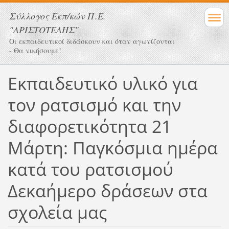
Σύλλογος Eκπ/κών Π.Ε.
"ΑΡΙΣΤΟΤΕΛΗΣ"
Οι εκπαιδευτικοί διδάσκουν και όταν αγωνίζονται
- Θα νικήσουμε!
Εκπαιδευτικό υλικό για
τον ρατσισμό και την
διαφορετικότητα 21
Μάρτη: Παγκόσμια ημέρα
κατά του ρατσισμού
Δεκαήμερο δράσεων στα
σχολεία μας