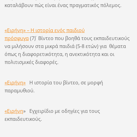
καταλάβουν πώς είναι ένας πραγματικός πόλεμος.
«Ειρήνη» – Η ιστορία ενός παιδιού
πρόσφυγα
(7΄) Βίντεο που βοηθά τους εκπαιδευτικούς
να μιλήσουν στα μικρά παιδιά (5-8 ετών) για θέματα
όπως η διαφορετικότητα, η ανεκτικότητα και οι
πολιτισμικές διαφορές.
«Ειρήνη»
Η ιστορία του βίντεο, σε μορφή
παραμυθιού.
«Ειρήνη
» Εγχειρίδιο με οδηγίες για τους
εκπαιδευτικούς.