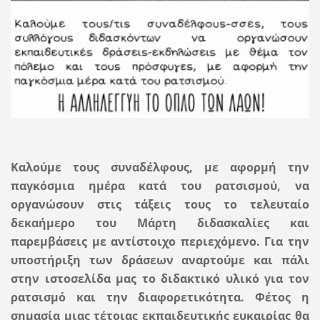
Καλούμε τους συναδέλφους, με αφορμή την
παγκόσμια ημέρα κατά του ρατσισμού, να
οργανώσουν στις τάξεις τους το τελευταίο
δεκαήμερο του Μάρτη διδασκαλίες και
παρεμβάσεις με αντίστοιχο περιεχόμενο. Για την
υποστήριξη των δράσεων αναρτούμε και πάλι
στην ιστοσελίδα μας το διδακτικό υλικό για τον
ρατσισμό και την διαφορετικότητα. Φέτος η
σημασία μιας τέτοιας εκπαιδευτικής ευκαιρίας θα