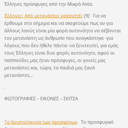
Έλληνες πρόσφυγες από την Μικρά Ασία.
Έλληνες: Από μετανάστες ρατσιστές
(9΄) Για να
έρθουμε στο σήμερα και να σκεφτούμε πως αν για
άλλους λαούς είναι μία φορά αυτονόητο να σέβονται
τον μετανάστη ως άνθρωπο που αναγκάστηκε -για
λόγους που δεν ήθελε πάντα- να ξενιτευτεί, για εμάς
τους Έλληνες είναι δυο φορές αυτονόητο, αφού οι
παππούδες μας ήταν πρόσφυγες, οι γονείς μας
μετανάστες και, τώρα, τα παιδιά μας ξανά
μετανάστες…
.
ΦΩΤΟΓΡΑΦΙΕΣ – ΕΙΚΟΝΕΣ – ΣΚΙΤΣΑ
Τα Χριστούγεννα των προσφύγων
Το προσφυγικό