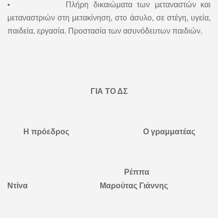
• Πλήρη δικαιώματα των μεταναστών και
μεταναστριών στη μετακίνηση, στο άσυλο, σε στέγη, υγεία,
παιδεία, εργασία. Προστασία των ασυνόδευτων παιδιών.
ΓΙΑ ΤΟ ΔΣ
Η πρόεδρος Ο γραμματέας
Ρέππα
Ντίνα Μαρούτας Γιάννης