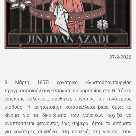
27-2-2026
8 Μάρτη 1857: εργάτριες κλωστοϋφαντουργίας
πραγματοποιούν συγκέντρωση διαμαρτυρίας στη Ν. Υόρκη
ζητώντας καλύτερες συνθήκες εργασίας και καλύτερους
μισθούς. Η κινητοποίηση καταστέλλεται βίαια όμως το
κίνημα για τα δικαιώματα των γυναικών αρχίζει να
αναπτύσσεται φτάνοντας έως σήμερα, όπου τα αιτήματα
για καλύτερες συνθήκες στη δουλειά, στη γνώση, στον