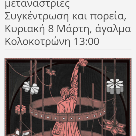
μετανάστριες
Συγκέντρωση και πορεία,
Κυριακή 8 Μάρτη, άγαλμα
Κολοκοτρώνη 13:00