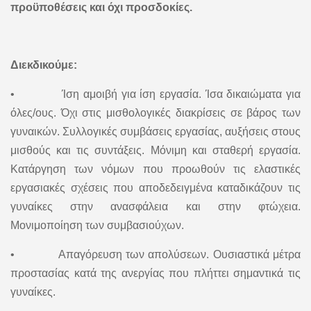
προϋποθέσεις και όχι προσδοκίες.
Διεκδικούμε:
• Ίση αμοιβή για ίση εργασία. Ίσα δικαιώματα για
όλες/ους. Όχι στις μισθολογικές διακρίσεις σε βάρος των
γυναικών. Συλλογικές συμβάσεις εργασίας, αυξήσεις στους
μισθούς και τις συντάξεις. Μόνιμη και σταθερή εργασία.
Κατάργηση των νόμων που προωθούν τις ελαστικές
εργασιακές σχέσεις που αποδεδειγμένα καταδικάζουν τις
γυναίκες στην ανασφάλεια και στην φτώχεια.
Μονιμοποίηση των συμβασιούχων.
• Απαγόρευση των απολύσεων. Ουσιαστικά μέτρα
προστασίας κατά της ανεργίας που πλήττει σημαντικά τις
γυναίκες.