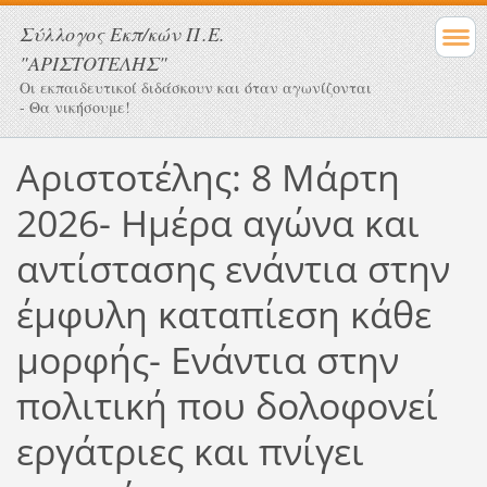
Σύλλογος Eκπ/κών Π.Ε.
"ΑΡΙΣΤΟΤΕΛΗΣ"
Οι εκπαιδευτικοί διδάσκουν και όταν αγωνίζονται
- Θα νικήσουμε!
Αριστοτέλης: 8 Μάρτη
2026- Ημέρα αγώνα και
αντίστασης ενάντια στην
έμφυλη καταπίεση κάθε
μορφής- Ενάντια στην
πολιτική που δολοφονεί
εργάτριες και πνίγει