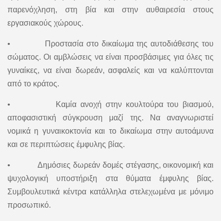
παρενόχληση, στη βία και στην αυθαιρεσία στους
εργασιακούς χώρους.
• Προστασία στο δικαίωμα της αυτοδιάθεσης του
σώματος. Οι αμβλώσεις να είναι προσβάσιμες για όλες τις
γυναίκες, να είναι δωρεάν, ασφαλείς και να καλύπτονται
από το κράτος.
• Καμία ανοχή στην κουλτούρα του βιασμού,
αποφασιστική σύγκρουση μαζί της. Να αναγνωριστεί
νομικά η γυναικοκτονία και το δικαίωμα στην αυτοάμυνα
και σε περιπτώσεις έμφυλης βίας.
• Δημόσιες δωρεάν δομές στέγασης, οικονομική και
ψυχολογική υποστήριξη στα θύματα έμφυλης βίας.
Συμβουλευτικά κέντρα κατάλληλα στελεχωμένα με μόνιμο
προσωπικό.