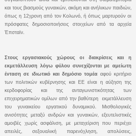
και τους βιασμούς γυναικών, ακόμη και ανήλικων παιδιών,
όπως η 12χρονη από τον Κολωνό, ή όπως μαρτυρούν οι
πρόσφατες δημοσιοποιήσεις στοιχείων από τα αρχεία
Έπσταϊν.
Στους εργασιακούς χώρους οι διακρίσεις και η
εκμετάλλευση λόγω φύλου συνεχίζονται με αμείωτη
ένταση σε ιδιωτικό και δημόσιο τομέα
αφού κριτήριο
των πολιτικών κυβέρνησης και ΕΕ είναι η αύξηση της
κερδοφορίας και της ανταγωνιστικότητας των
επιχειρηματικών ομίλων από την βαθύτερη εκμετάλλευση
του γυναικείου εργατικού δυναμικού. Μισθολογικές
ανισότητες μεταξύ ανδρών και γυναικών, εξευτελιστικές
αμοιβές χωρίς ασφάλιση, με μεταχείριση που περιέχει
απειλές, σεξουαλική παρενόχληση, απολύσεις,