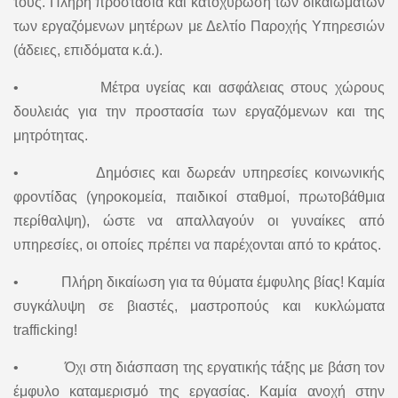
τους. Πλήρη προστασία και κατοχύρωση των δικαιωμάτων
των εργαζόμενων μητέρων με Δελτίο Παροχής Υπηρεσιών
(άδειες, επιδόματα κ.ά.).
• Μέτρα υγείας και ασφάλειας στους χώρους
δουλειάς για την προστασία των εργαζόμενων και της
μητρότητας.
• Δημόσιες και δωρεάν υπηρεσίες κοινωνικής
φροντίδας (γηροκομεία, παιδικοί σταθμοί, πρωτοβάθμια
περίθαλψη), ώστε να απαλλαγούν οι γυναίκες από
υπηρεσίες, οι οποίες πρέπει να παρέχονται από το κράτος.
• Πλήρη δικαίωση για τα θύματα έμφυλης βίας! Καμία
συγκάλυψη σε βιαστές, μαστροπούς και κυκλώματα
trafficking!
• Όχι στη διάσπαση της εργατικής τάξης με βάση τον
έμφυλο καταμερισμό της εργασίας. Καμία ανοχή στην