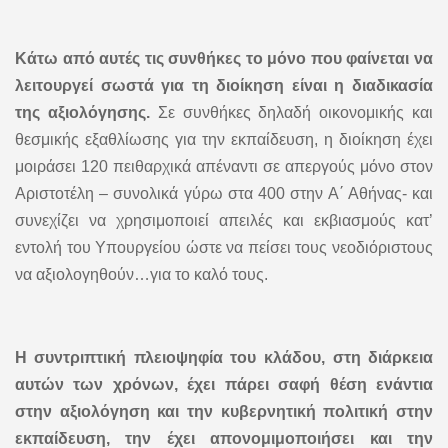
Κάτω από αυτές τις συνθήκες το μόνο που φαίνεται να
λειτουργεί σωστά για τη διοίκηση είναι η διαδικασία
της αξιολόγησης.
Σε συνθήκες δηλαδή οικονομικής και
θεσμικής εξαθλίωσης για την εκπαίδευση, η διοίκηση έχει
μοιράσει 120 πειθαρχικά απέναντι σε απεργούς μόνο στον
Αριστοτέλη – συνολικά γύρω στα 400 στην Α΄ Αθήνας- και
συνεχίζει να χρησιμοποιεί απειλές και εκβιασμούς κατ’
εντολή του Υπουργείου ώστε να πείσει τους νεοδιόριστους
να αξιολογηθούν…για το καλό τους.
Η συντριπτική πλειοψηφία του κλάδου, στη διάρκεια
αυτών των χρόνων, έχει πάρει σαφή θέση ενάντια
στην αξιολόγηση και την κυβερνητική πολιτική στην
εκπαίδευση, την έχει απονομιμοποιήσει και την