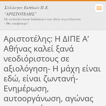
Σύλλογος Eκπ/κών Π.Ε.
"ΑΡΙΣΤΟΤΕΛΗΣ"
Οι εκπαιδευτικοί διδάσκουν και όταν αγωνίζονται
- Θα νικήσουμε!
Αριστοτέλης: Η ΔΙΠΕ Α’
Αθήνας καλεί ξανά
νεοδιόριστους σε
αξιολόγηση- Η μάχη είναι
εδώ, είναι ζωντανή-
Ενημέρωση,
αυτοοργάνωση, αγώνας