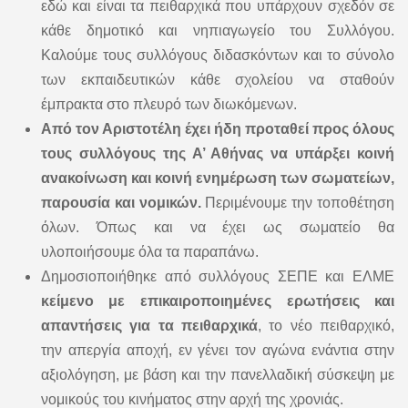
εδώ και είναι τα πειθαρχικά που υπάρχουν σχεδόν σε
κάθε δημοτικό και νηπιαγωγείο του Συλλόγου.
Καλούμε τους συλλόγους διδασκόντων και το σύνολο
των εκπαιδευτικών κάθε σχολείου να σταθούν
έμπρακτα στο πλευρό των διωκόμενων.
Από τον Αριστοτέλη έχει ήδη προταθεί προς όλους
τους συλλόγους της Α’ Αθήνας να υπάρξει κοινή
ανακοίνωση και κοινή ενημέρωση των σωματείων,
παρουσία και νομικών.
Περιμένουμε την τοποθέτηση
όλων. Όπως και να έχει ως σωματείο θα
υλοποιήσουμε όλα τα παραπάνω.
Δημοσιοποιήθηκε από συλλόγους ΣΕΠΕ και ΕΛΜΕ
κείμενο με επικαιροποιημένες ερωτήσεις και
απαντήσεις για τα πειθαρχικά
, το νέο πειθαρχικό,
την απεργία αποχή, εν γένει τον αγώνα ενάντια στην
αξιολόγηση, με βάση και την πανελλαδική σύσκεψη με
νομικούς του κινήματος στην αρχή της χρονιάς.