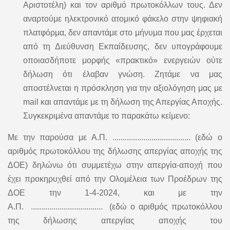
Αριστοτέλη) και τον αριθμό πρωτοκόλλων τους. Δεν
αναρτούμε ηλεκτρονικό ατομικό φάκελο στην ψηφιακή
πλατφόρμα, δεν απαντάμε στο μήνυμα που μας έρχεται
από τη Διεύθυνση Εκπαίδευσης, δεν υπογράφουμε
οποιασδήποτε μορφής «πρακτικό» ενεργειών ούτε
δήλωση ότι έλαβαν γνώση. Ζητάμε να μας
αποστέλνεται η πρόσκληση για την αξιολόγηση μας με
mail και απαντάμε με τη δήλωση της Απεργίας Αποχής.
Συγκεκριμένα απαντάμε το παρακάτω κείμενο:
Με την παρούσα με Α.Π. ...................................... (εδώ ο
αριθμός πρωτοκόλλου της δήλωσης απεργίας αποχής της
ΔΟΕ) δηλώνω ότι συμμετέχω στην απεργία-αποχή που
έχει προκηρυχθεί από την Ολομέλεια των Προέδρων της
ΔΟΕ την 1-4-2024, και με την
Α.Π. ................................... (εδώ ο αριθμός πρωτοκόλλου
της δήλωσης απεργίας αποχής του