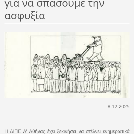
για να σπάσουμε την
ασφυξία
8-12-2025
Η ΔΙΠΕ Α’ Αθήνας έχει ξεκινήσει να στέλνει ενημερωτικά