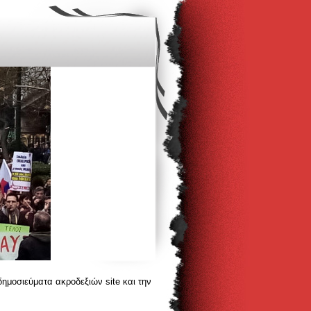
δημοσιεύματα ακροδεξιών site και την