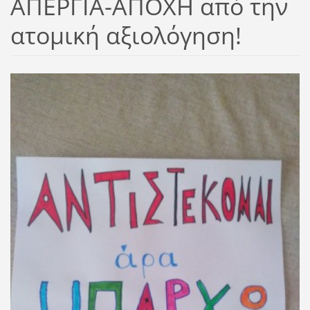
ΑΠΕΡΓΙΑ-ΑΠΟΧΗ από την
ατομική αξιολόγηση!