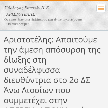
Σύλλογος Eκπ/κών Π.Ε.
"ΑΡΙΣΤΟΤΕΛΗΣ"
Οι εκπαιδευτικοί διδάσκουν και όταν αγωνίζονται
- Θα νικήσουμε!
Αριστοτέλης: Απαιτούμε
την άμεση απόσυρση της
δίωξης στη
συναδέλφισσα
διευθύντρια στο 2ο ΔΣ
Άνω Λιοσίων που
συμμετέχει στην