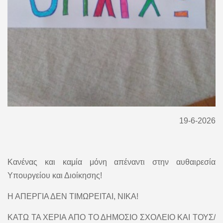
19-6-2026
Κανένας και καμία μόνη απέναντι στην αυθαιρεσία
Υπουργείου και Διοίκησης!
Η ΑΠΕΡΓΙΑ ΔΕΝ ΤΙΜΩΡΕΙΤΑΙ, ΝΙΚΑ!
ΚΑΤΩ ΤΑ ΧΕΡΙΑ ΑΠΟ ΤΟ ΔΗΜΟΣΙΟ ΣΧΟΛΕΙΟ ΚΑΙ ΤΟΥΣ/