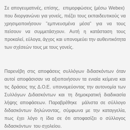
Σε απογευματινές, επίσης, επιμορφώσεις (μέσω Webex)
που διοργανώνει για γονείς, πιέζει τους εκπαιδευτικούς να
χρησιμοποιήσουν "εμπνευσμένα μέσα" για να τους
πείσουν να συμμετάσχουν. Αυτή η κατάσταση τους
προκαλεί, εύλογα, άγχος και υπονομεύει την αυθεντικότητα
των σχέσεών τους με τους γονείς.
Παρενέβη στις αποφάσεις συλλόγων διδασκόντων όταν
αυτοί αποφάσισαν να αξιοποιήσουν τα ενιαία κείμενα και
τις δράσεις της Δ.Ο.Ε. υπονομεύοντας την αυτονομία των
Συλλόγων Διδασκόντων και τη δημοκρατική διαδικασία
λήψης αποφάσεων. Παραβρέθηκε μάλιστα σε σύλλογο
διδασκόντων δηλώνοντας, σύμφωνα με την καταγγελία,
πως έχει λόγο η ίδια σε ότι αποφασίζει ο σύλλογος
διδασκόντων του σχολείου.