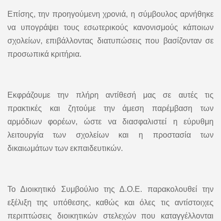
Επίσης, την προηγούμενη χρονιά, η σύμβουλος αρνήθηκε
να υπογράψει τους εσωτερικούς κανονισμούς κάποιων
σχολείων, επιβάλλοντας διατυπώσεις που βασίζονταν σε
προσωπικά κριτήρια.
Εκφράζουμε την πλήρη αντίθεσή μας σε αυτές τις
πρακτικές και ζητούμε την άμεση παρέμβαση των
αρμόδιων φορέων, ώστε να διασφαλιστεί η εύρυθμη
λειτουργία των σχολείων και η προστασία των
δικαιωμάτων των εκπαιδευτικών.
Το Διοικητικό Συμβούλιο της Δ.Ο.Ε. παρακολουθεί την
εξέλιξη της υπόθεσης, καθώς και όλες τις αντίστοιχες
περιπτώσεις διοικητικών στελεχών που καταγγέλλονται