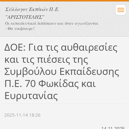
Σύλλογος Eκπ/κών Π.Ε.
"ΑΡΙΣΤΟΤΕΛΗΣ"
Οι εκπαιδευτικοί διδάσκουν και όταν αγωνίζονται
- Θα νικήσουμε!
ΔΟΕ: Για τις αυθαιρεσίες
και τις πιέσεις της
Συμβούλου Εκπαίδευσης
Π.Ε. 70 Φωκίδας και
Ευρυτανίας
2025-11-14 18:26
14-11-2025