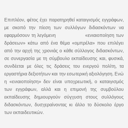
Επιπλέον, φέτος έχει παρατηρηθεί καταιγισμός εγγράφων,
με σκοπό την πίεση των συλλόγων διδασκόντων να
εφαρμόσουν τη λεγόμενη «ενιαιοποίηση των
δράσεων» κάτω από ένα θέμα «ομπρέλα» που επιλέγει
από την αρχή της χρονιάς ο κάθε σύλλογος διδασκόντων,
σε συνεργασία με τη σύμβουλο εκπαίδευσης και, φυσικά,
συνδέεται με όλες τις δράσεις του ενεργού πολίτη, τα
εργαστήρια δεξιοτήτων και την εσωτερική αξιολόγηση. Ενώ
η «ενιαιοποίηση» δεν είναι υποχρεωτική, ο καταιγισμός
των εγγράφων, αλλά και η επιμονή της συμβούλου
εκπαίδευσης δημιουργούν σύγχυση στους συλλόγους
διδασκόντων, δυσχεραίνοντας κι άλλο το δύσκολο έργο
των εκπαιδευτικών.