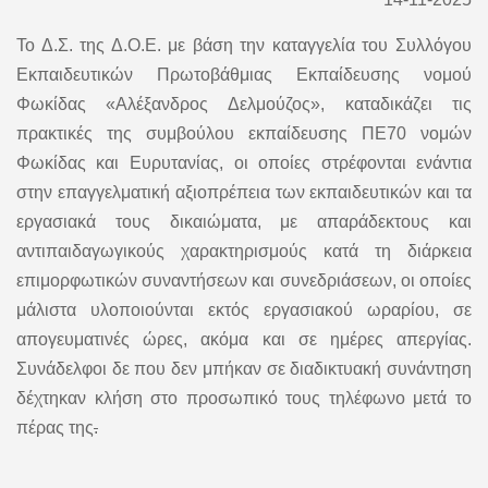
Το Δ.Σ. της Δ.Ο.Ε. με βάση την καταγγελία του Συλλόγου
Εκπαιδευτικών Πρωτοβάθμιας Εκπαίδευσης νομού
Φωκίδας «Αλέξανδρος Δελμούζος», καταδικάζει τις
πρακτικές της συμβούλου εκπαίδευσης ΠΕ70 νομών
Φωκίδας και Ευρυτανίας, οι οποίες στρέφονται ενάντια
στην επαγγελματική αξιοπρέπεια των εκπαιδευτικών και τα
εργασιακά τους δικαιώματα, με απαράδεκτους και
αντιπαιδαγωγικούς χαρακτηρισμούς κατά τη διάρκεια
επιμορφωτικών συναντήσεων και συνεδριάσεων, οι οποίες
μάλιστα υλοποιούνται εκτός εργασιακού ωραρίου, σε
απογευματινές ώρες, ακόμα και σε ημέρες απεργίας.
Συνάδελφοι δε που δεν μπήκαν σε διαδικτυακή συνάντηση
δέχτηκαν κλήση στο προσωπικό τους τηλέφωνο μετά το
πέρας της
.