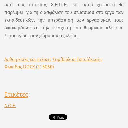
από τους τοπικούς Σ.Ε.Π.Ε., και όπου χρειαστεί θα
παρέμβει για τη διασφάλιση του σεβασμού στο έργο των
εκπαιδευτικών, την υπεράσπιση των εργασιακών τους
δικαιωμάτων και την ενίσχυση του θεσμικού πλαισίου
λειτουργίας στον χώρο του σχολείου.
Αυθαιρεσίες και πιέσεις Συμβούλου Εκπαίδευσης
Φωκίδας.DOCX (315060)
Ετικέτες
:
Δ.Ο.Ε.