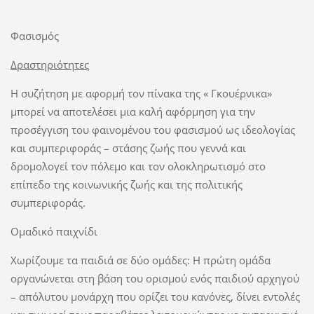
Φασισμός
Δραστηριότητες
Η συζήτηση με αφορμή τον πίνακα της « Γκουέρνικα»
μπορεί να αποτελέσει μια καλή αφόρμηση για την
προσέγγιση του φαινομένου του φασισμού ως ιδεολογίας
και συμπεριφοράς – στάσης ζωής που γεννά και
δρομολογεί τον πόλεμο και τον ολοκληρωτισμό στο
επίπεδο της κοινωνικής ζωής και της πολιτικής
συμπεριφοράς.
Ομαδικό παιχνίδι
Χωρίζουμε τα παιδιά σε δύο ομάδες: Η πρώτη ομάδα
οργανώνεται στη βάση του ορισμού ενός παιδιού αρχηγού
– απόλυτου μονάρχη που ορίζει του κανόνες, δίνει εντολές