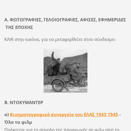
Α. ΦΩΤΟΓΡΑΦΙΕΣ, ΓΕΛΟΙΟΓΡΑΦΙΕΣ, ΑΦΙΣΕΣ, ΕΦΗΜΕΡΙΔΕΣ
ΤΗΣ ΕΠΟΧΗΣ
ΚΛΙΚ στην εικόνα, για να μεταφερθείτε στον σύνδεσμο:
Β. ΝΤΟΚΥΜΑΝΤΕΡ
α)
Κινηματογραφικό συνεργείο του ΕΛΑΣ 1943 1945
-
Όλα τα φιλμ
Πρόκειται για το σύνολο της παραγωγής σε φιλμ από το