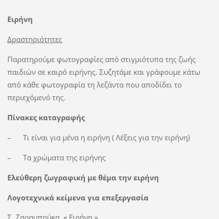
Ειρήνη
Δραστηριότητες
Παρατηρούμε φωτογραφίες από στιγμιότυπα της ζωής
παιδιών σε καιρό ειρήνης. Συζητάμε και γράφουμε κάτω
από κάθε φωτογραφία τη λεζάντα που αποδίδει το
περιεχόμενό της.
Πίνακες καταγραφής
– Τι είναι για μένα η ειρήνη ( Λέξεις για την ειρήνη)
– Τα χρώματα της ειρήνης
Ελεύθερη ζωγραφική με θέμα την ειρήνη
Λογοτεχνικά κείμενα για επεξεργασία
Σ. Ζαραμπούκα, « Ειρήνη »