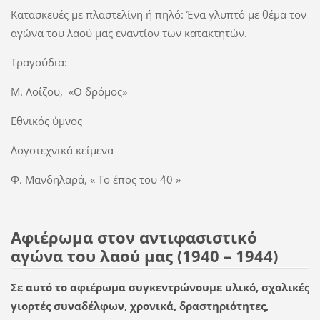
Κατασκευές με πλαστελίνη ή πηλό: Ένα γλυπτό με θέμα τον
αγώνα του λαού μας εναντίον των κατακτητών.
Τραγούδια:
Μ. Λοίζου, «Ο δρόμος»
Εθνικός ύμνος
Λογοτεχνικά κείμενα
Φ. Μανδηλαρά, « Το έπος του ΄40 »
Αφιέρωμα στον αντιφασιστικό
αγώνα του λαού μας (1940 – 1944)
Σε αυτό το αφιέρωμα συγκεντρώνουμε υλικό, σχολικές
γιορτές συναδέλφων, χρονικά, δραστηριότητες,