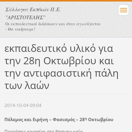
Σύλλογος Eκπ/κών Π.Ε.
"ΑΡΙΣΤΟΤΕΛΗΣ"
Οι εκπαιδευτικοί διδάσκουν και όταν αγωνίζονται
- Θα νικήσουμε!
εκπαιδευτικό υλικό για
την 28η Οκτωβρίου και
την αντιφασιστική πάλη
των λαών
2014-10-04 09:04
η
Πόλεμος και Ειρήνη – Φασισμός – 28
Οκτωβρίου
Προτάσεις εργασίας στο Νηπιαγωγείο