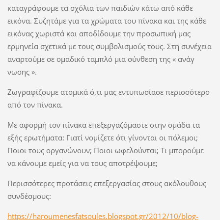
καταγράφουμε τα σχόλια των παιδιών κάτω από κάθε
εικόνα. Συζητάμε για τα χρώματα του πίνακα και της κάθε
εικόνας χωριστά και αποδίδουμε την προσωπική μας
ερμηνεία σχετικά με τους συμβολισμούς τους. Στη συνέχεια
αναρτούμε σε ομαδικό ταμπλό μια σύνθεση της « ανάγ
νωσης ».
Ζωγραφίζουμε ατομικά ό,τι μας εντυπωσίασε περισσότερο
από τον πίνακα.
Με αφορμή τον πίνακα επεξεργαζόμαστε στην ομάδα τα
εξής ερωτήματα: Γιατί νομίζετε ότι γίνονται οι πόλεμοι;
Ποιοι τους οργανώνουν; Ποιοι ωφελούνται; Τι μπορούμε
να κάνουμε εμείς για να τους αποτρέψουμε;
Περισσότερες προτάσεις επεξεργασίας στους ακόλουθους
συνδέσμους:
https://haroumenesfatsoules.blogspot.gr/2012/10/blog-